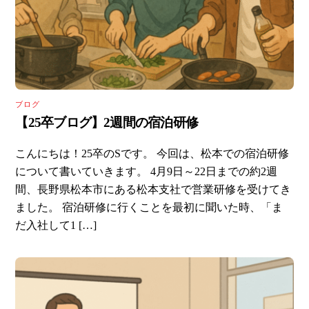
ブログ
【25卒ブログ】2週間の宿泊研修
こんにちは！25卒のSです。 今回は、松本での宿泊研修
について書いていきます。 4月9日～22日までの約2週
間、長野県松本市にある松本支社で営業研修を受けてき
ました。 宿泊研修に行くことを最初に聞いた時、「ま
だ入社して1 […]