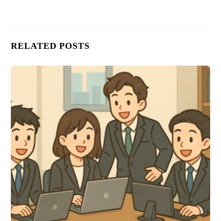
RELATED POSTS