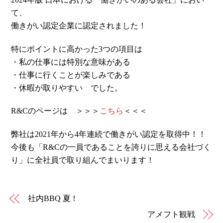
て、
働きがい認定企業に認定されました！
特にポイントに高かった3つの項目は
・私の仕事には特別な意味がある
・仕事に行くことが楽しみである
・休暇が取りやすい でした。
R&Cのページは ＞＞＞
こちら
＜＜＜
弊社は2021年から4年連続で働きがい認定を取得中！！
今後も「R&Cの一員であることを誇りに思える会社づく
り」に全社員で取り組んでまいります！
社内BBQ 夏！
アメフト観戦