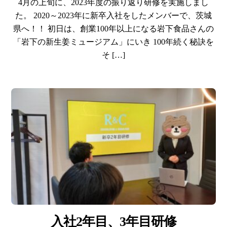
4月の上旬に、2023年度の振り返り研修を実施しまし
た。 2020～2023年に新卒入社をしたメンバーで、茨城
県へ！！ 初日は、創業100年以上になる岩下食品さんの
「岩下の新生姜ミュージアム」にいき 100年続く秘訣を
そ […]
入社2年目、3年目研修