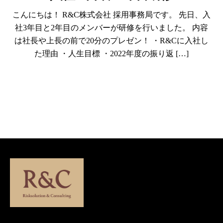
こんにちは！ R&C株式会社 採用事務局です。 先日、入
社3年目と2年目のメンバーが研修を行いました。 内容
は社長や上長の前で20分のプレゼン！ ・R&Cに入社し
た理由 ・人生目標 ・2022年度の振り返 […]