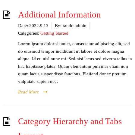
Additional Information
Date:
2022.9.13
By:
randc-admin
Categories:
Getting Started
Lorem ipsum dolor sit amet, consectetur adipiscing elit, sed
do eiusmod tempor incididunt ut labore et dolore magna
aliqua. Id eu nisl nunc mi. Sed nisi lacus sed viverra tellus in
hac habitasse platea. Quam elementum pulvinar etiam non
quam lacus suspendisse faucibus. Eleifend donec pretium
vulputate sapien nec.
Read More
Category Hierarchy and Tabs