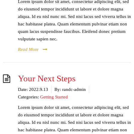
Lorem ipsum dolor sit amet, consectetur adipiscing elit, sed
do eiusmod tempor incididunt ut labore et dolore magna
aliqua. Id eu nisl nunc mi. Sed nisi lacus sed viverra tellus in
hac habitasse platea. Quam elementum pulvinar etiam non
quam lacus suspendisse faucibus. Eleifend donec pretium
vulputate sapien nec.
Read More
Your Next Steps
Date:
2022.9.13
By:
randc-admin
Categories:
Getting Started
Lorem ipsum dolor sit amet, consectetur adipiscing elit, sed
do eiusmod tempor incididunt ut labore et dolore magna
aliqua. Id eu nisl nunc mi. Sed nisi lacus sed viverra tellus in
hac habitasse platea. Quam elementum pulvinar etiam non